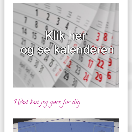
Hvad kan jeg gøre for dig