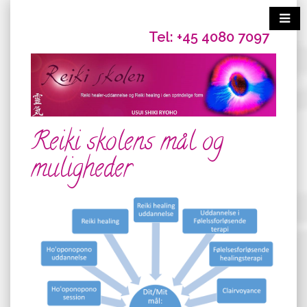
Tel: +45 4080 7097
Reiki skolens mål og
muligheder