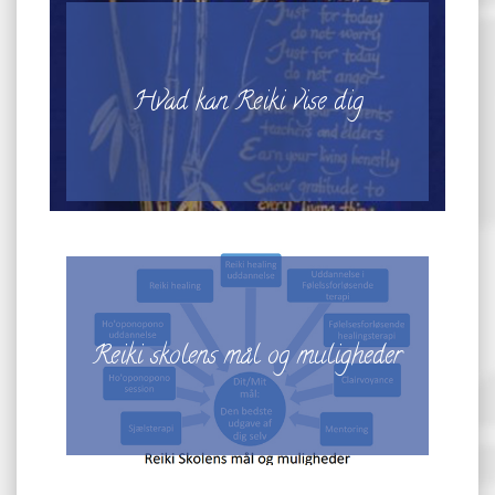
Hvad kan Reiki vise dig
Reiki skolens mål og muligheder