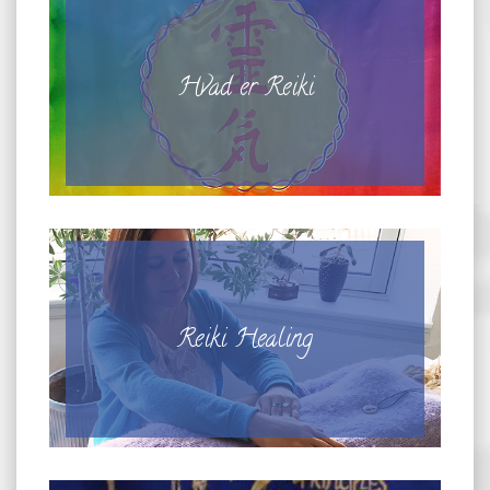
Hvad er Reiki
Reiki Healing