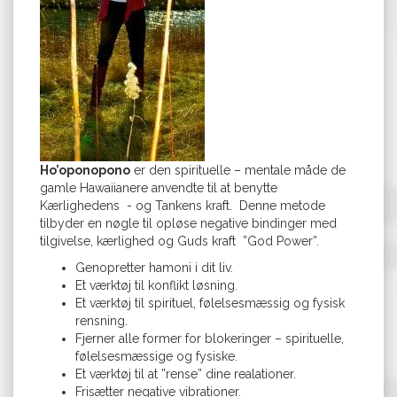
Ho’oponopono
er den spirituelle – mentale måde de
gamle Hawaiianere anvendte til at benytte
Kærlighedens - og Tankens kraft. Denne metode
tilbyder en nøgle til opløse negative bindinger med
tilgivelse, kærlighed og Guds kraft ”God Power”.
Genopretter hamoni i dit liv.
Et værktøj til konflikt løsning.
Et værktøj til spirituel, følelsesmæssig og fysisk
rensning.
Fjerner alle former for blokeringer – spirituelle,
følelsesmæssige og fysiske.
Et værktøj til at ”rense” dine realationer.
Frisætter negative vibrationer.