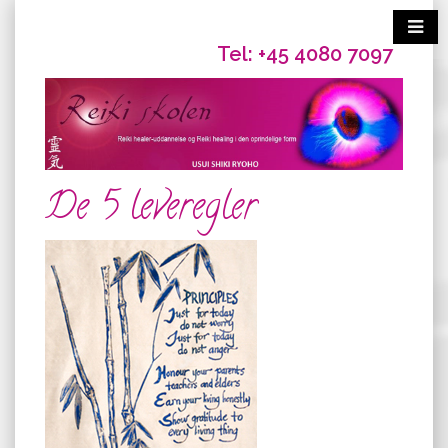
Tel: +45 4080 7097
De 5 leveregler