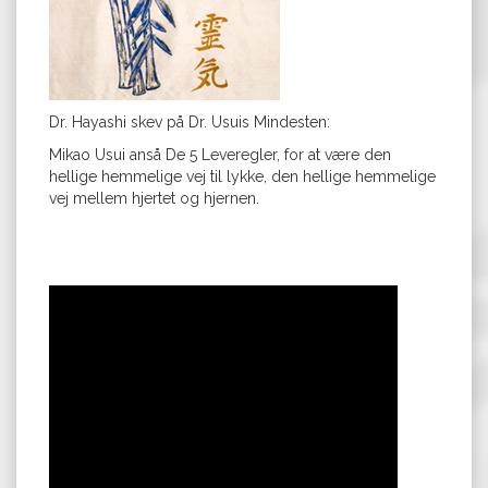
Dr. Hayashi skev på Dr. Usuis Mindesten:
Mikao Usui anså De 5 Leveregler, for at være den
hellige hemmelige vej til lykke, den hellige hemmelige
vej mellem hjertet og hjernen.