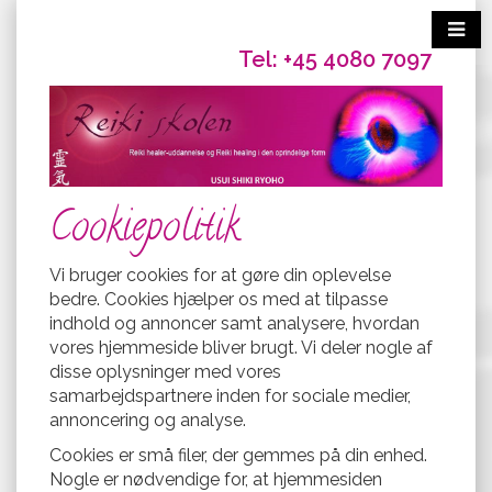
Tel: +45 4080 7097
Cookiepolitik
Vi bruger cookies for at gøre din oplevelse
bedre. Cookies hjælper os med at tilpasse
indhold og annoncer samt analysere, hvordan
vores hjemmeside bliver brugt. Vi deler nogle af
disse oplysninger med vores
samarbejdspartnere inden for sociale medier,
annoncering og analyse.
Cookies er små filer, der gemmes på din enhed.
Nogle er nødvendige for, at hjemmesiden