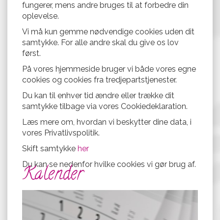
fungerer, mens andre bruges til at forbedre din
oplevelse.
Vi må kun gemme nødvendige cookies uden dit
samtykke. For alle andre skal du give os lov
først.
På vores hjemmeside bruger vi både vores egne
cookies og cookies fra tredjepartstjenester.
Du kan til enhver tid ændre eller trække dit
samtykke tilbage via vores Cookiedeklaration.
Læs mere om, hvordan vi beskytter dine data, i
vores Privatlivspolitik.
Skift samtykke
her
Du kan se nedenfor hvilke cookies vi gør brug af.
Kalender