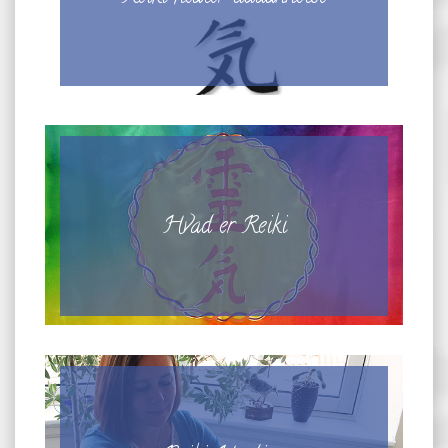
Hvad er Reiki